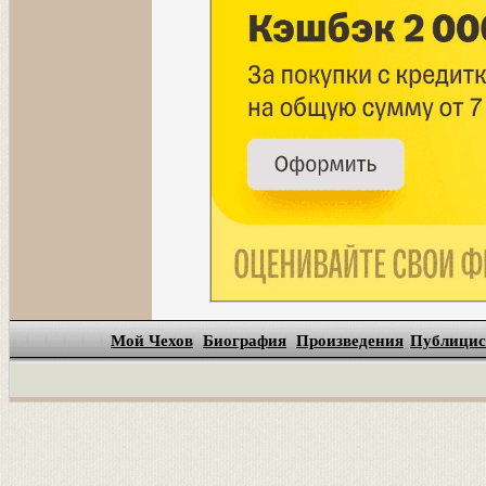
Мой Чехов
Биография
Произведения
Публицис