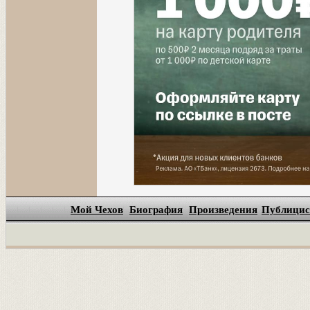
Мой Чехов
Биография
Произведения
Публицис