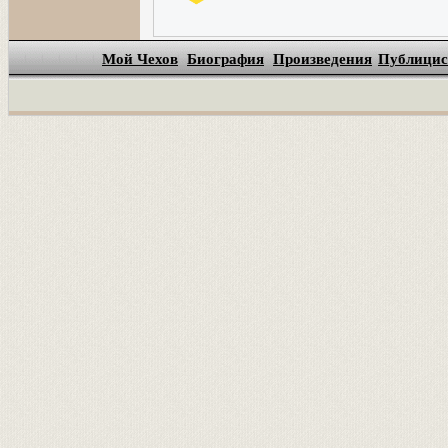
Мой Чехов
Биография
Произведения
Публицис