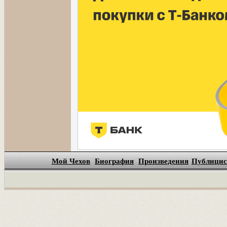
Мой Чехов
Биография
Произведения
Публицис