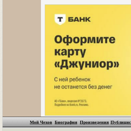
Мой Чехов
Биография
Произведения
Публицис