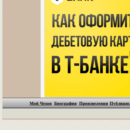
Мой Чехов
Биография
Произведения
Публицис