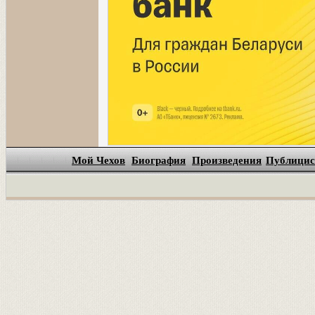
Мой Чехов
Биография
Произведения
Публицис