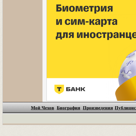
Мой Чехов
Биография
Произведения
Публицис