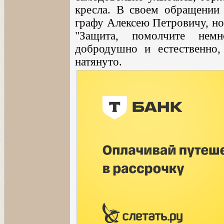
кресла. В своем обращении 
графу Алексею Петровичу, но 
"Защита, помолчите немн
добродушно и естественно
натянуто.