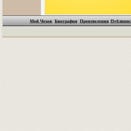
Мой Чехов
Биография
Произведения
Публицис