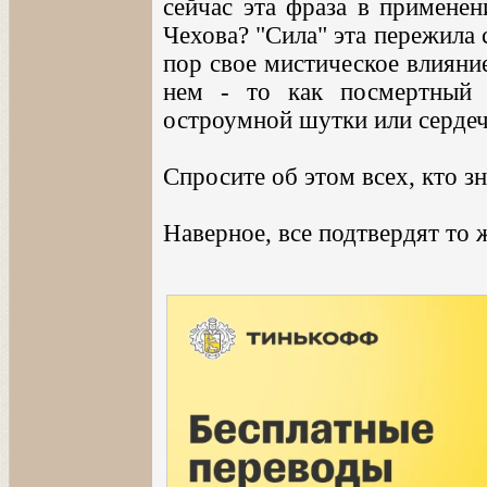
сейчас эта фраза в применен
Чехова? "Сила" эта пережила 
пор свое мистическое влияни
нем - то как посмертный 
остроумной шутки или сердечн
Спросите об этом всех, кто зн
Наверное, все подтвердят то 