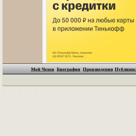
Мой Чехов
Биография
Произведения
Публицис