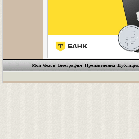
Мой Чехов
Биография
Произведения
Публицис