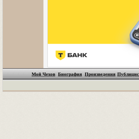
Мой Чехов
Биография
Произведения
Публицис