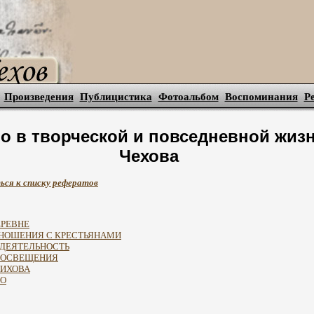
Произведения
Публицистика
Фотоальбом
Воспоминания
Р
о в творческой и повседневной жизн
Чехова
ься к списку рефератов
ЕРЕВНЕ
ТНОШЕНИЯ С КРЕСТЬЯНАМИ
 ДЕЯТЕЛЬНОСТЬ
ПРОСВЕЩЕНИЯ
ЛИХОВА
ВО