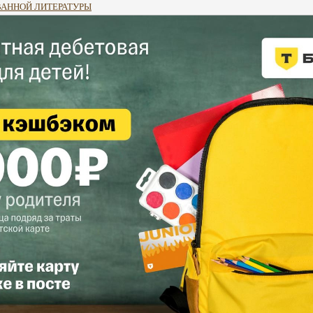
ВАННОЙ ЛИТЕРАТУРЫ