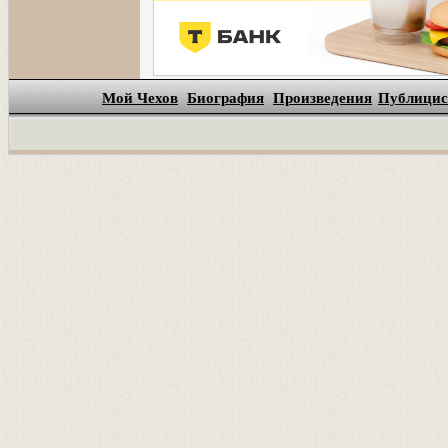
Мой Чехов
Биография
Произведения
Публицис