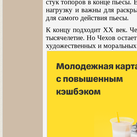
стук топоров в конце пьесы.
нагрузку и важны для раскры
для самого действия пьесы.
К концу подходит XX век. Че
тысячелетие. Но Чехов остае
художественных и моральных