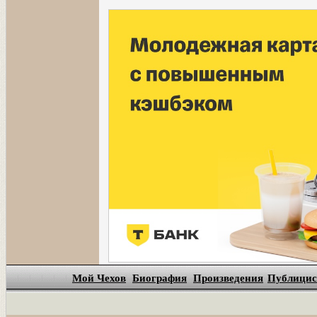
Мой Чехов
Биография
Произведения
Публицис