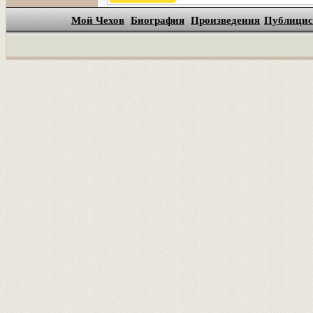
Мой Чехов
Биография
Произведения
Публицис