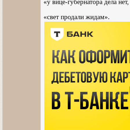
«у вице-губернатора дела нет,
«свет продали жидам».