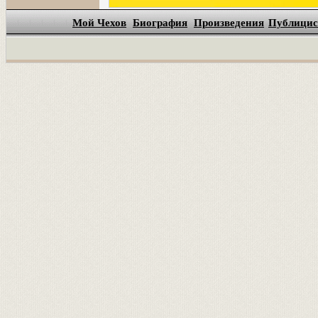
Мой Чехов
Биография
Произведения
Публицис