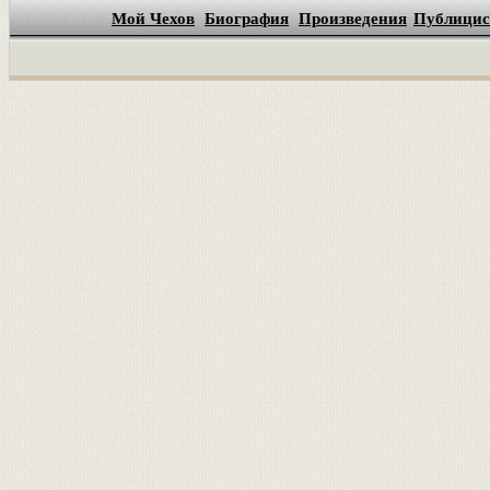
Мой Чехов
Биография
Произведения
Публицис