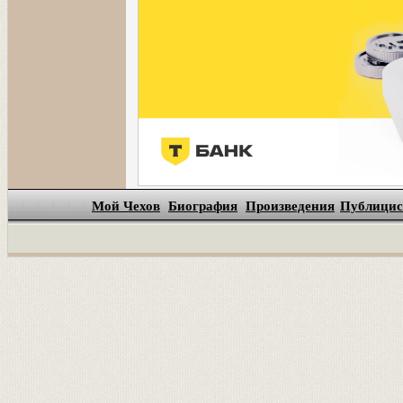
Мой Чехов
Биография
Произведения
Публицис