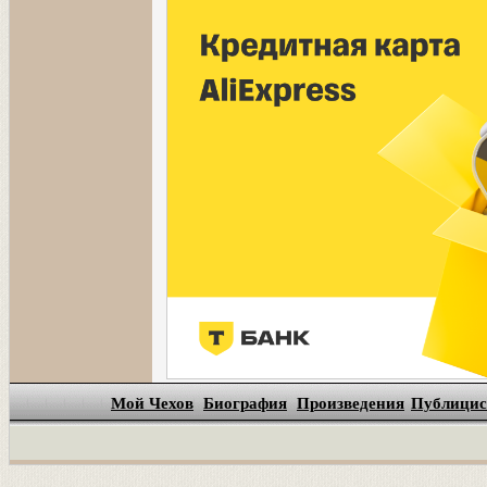
Мой Чехов
Биография
Произведения
Публицис