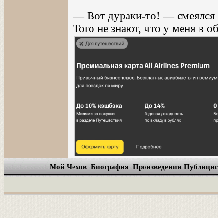
— Вот дураки-то! — смеялся 
Того не знают, что у меня в 
Мой Чехов
Биография
Произведения
Публицис