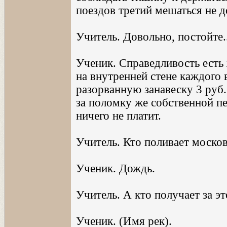
поездов третий мешаться не д
Учитель. Довольно, постойте..
Ученик. Справедливость есть
на внутренней стене каждого в
разорванную занавеску 3 руб.
за поломку же собственной п
ничего не платит.
Учитель. Кто поливает моско
Ученик. Дождь.
Учитель. А кто получает за эт
Ученик. (Имя рек).