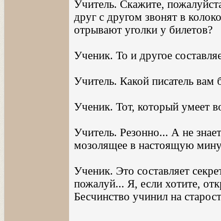
Учитель. Скажите, пожалуйста,
друг с другом звонят в колок
отрывают уголки у билетов?
Ученик. То и другое составляе
Учитель. Какой писатель вам 
Ученик. Тот, который умеет в
Учитель. Резонно... А не знае
мозолящее в настоящую минут
Ученик. Это составляет секрет
пожалуй... Я, если хотите, от
Бесчинство учинил на старост