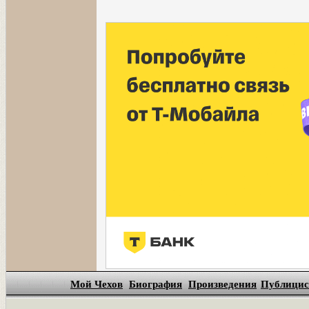
Мой Чехов
Биография
Произведения
Публицис