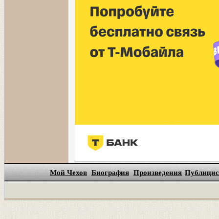
Мой Чехов
Биография
Произведения
Публицис