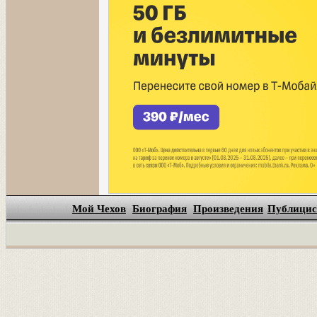
Мой Чехов
Биография
Произведения
Публицис