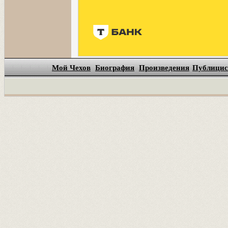
Мой Чехов
Биография
Произведения
Публицис