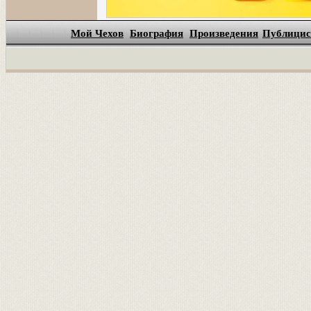
Мой Чехов
Биография
Произведения
Публицис