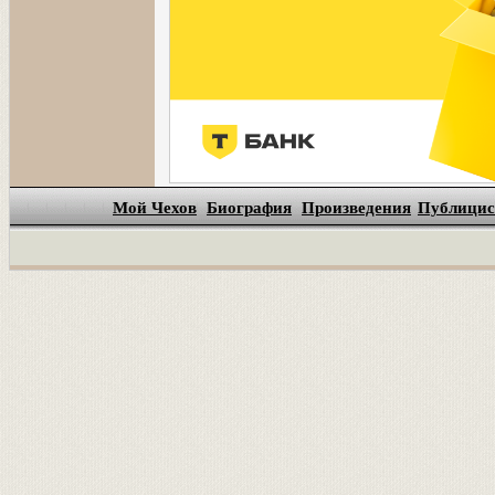
Мой Чехов
Биография
Произведения
Публицис