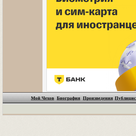
Мой Чехов
Биография
Произведения
Публицис