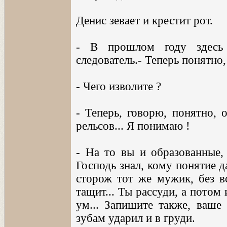
Денис зевает и крестит рот.
- В прошлом году здесь 
следователь.- Теперь понятно,
- Чего изволите ?
- Теперь, говорю, понятно, 
рельсов... Я понимаю !
- На то вы и образованные,
Господь знал, кому понятие да
сторож тот же мужик, без вс
тащит... Ты рассуди, а потом
ум... Запишите также, ваше 
зубам ударил и в груди.