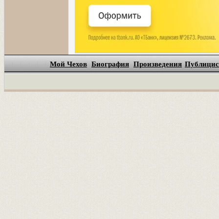
Мой Чехов
Биография
Произведения
Публицис