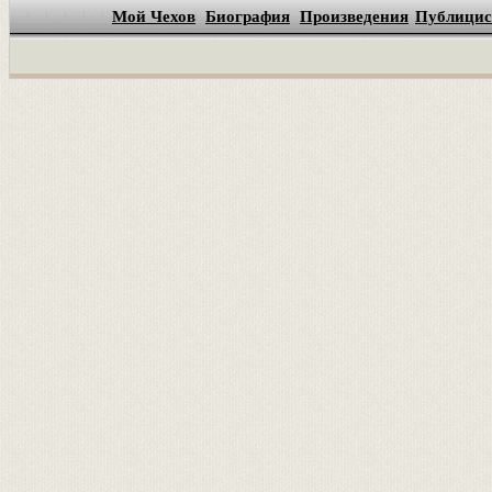
Мой Чехов
Биография
Произведения
Публицис