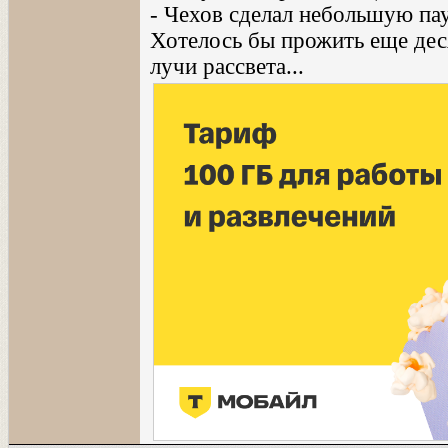
- Чехов сделал небольшую пау
Хотелось бы прожить еще деся
лучи рассвета...