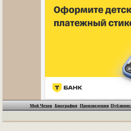
Мой Чехов
Биография
Произведения
Публицис