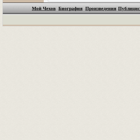
Мой Чехов
Биография
Произведения
Публицис