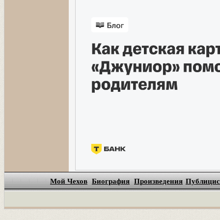
Мой Чехов
Биография
Произведения
Публицис