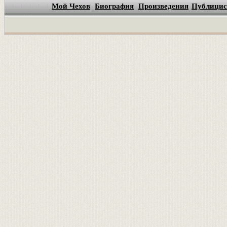
Мой Чехов
Биография
Произведения
Публицис