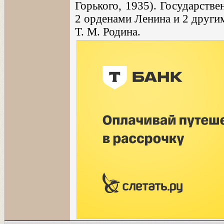
Горького, 1935). Государств
2 орденами Ленина и 2 други
Т. М. Родина.