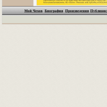
Мой Чехов
Биография
Произведения
Публицис