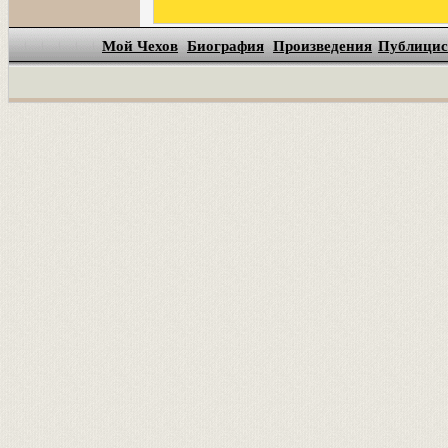
Мой Чехов
Биография
Произведения
Публицис