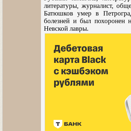
литературы, журналист, общ
Батюшков умер в Петрогра
болезней и был похоронен 
Невской лавры.