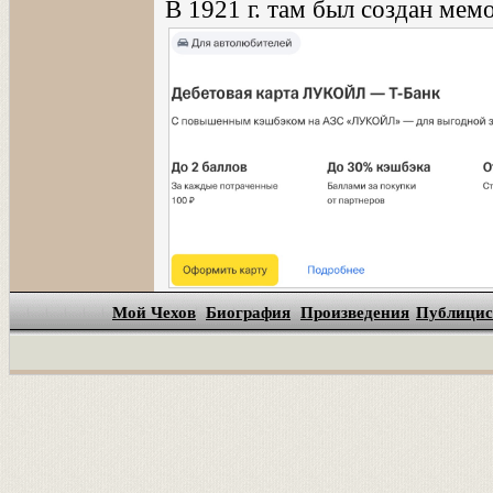
В 1921 г. там был создан ме
Мой Чехов
Биография
Произведения
Публицис