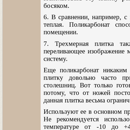
босяком.
6. В сравнении, например, с
теплая. Поликарбонат спо
помещении.
7. Трехмерная плитка так
переливающее изображение м
систему.
Еще поликарбонат никаким
плитку довольно часто пр
столешниц. Вот только гото
потому, что от ножей пост
данная плитка весьма огранич
Используют ее в основном пр
Не рекомендуется использ
температуре от -10 до +4