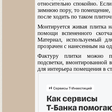
относительно спокойно. Если
зимнюю пору, то помещение, 
после ходить по таком плиточ
Монтируется живая плитка н
помощи вспененного скотч
Материал, используемый дл
прозрачен с нанесенным на о
Фактуру плитки можно п
подсветки, вмонтированной в
для интерьера помещения в ст