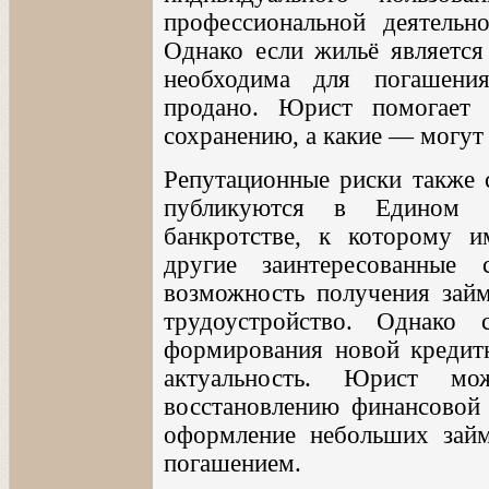
профессиональной деятельно
Однако если жильё является
необходима для погашени
продано. Юрист помогает 
сохранению, а какие — могут
Репутационные риски также 
публикуются в Едином ф
банкротстве, к которому и
другие заинтересованные
возможность получения зай
трудоустройство. Однако
формирования новой кредитн
актуальность. Юрист мо
восстановлению финансовой
оформление небольших зай
погашением.