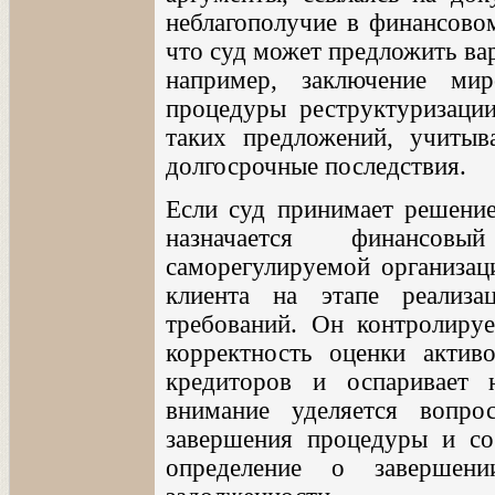
неблагополучие в финансово
что суд может предложить ва
например, заключение ми
процедуры реструктуризации
таких предложений, учитыв
долгосрочные последствия.
Если суд принимает решение
назначается финансов
саморегулируемой организац
клиента на этапе реализ
требований. Он контролируе
корректность оценки активо
кредиторов и оспаривает 
внимание уделяется вопро
завершения процедуры и со
определение о завершени