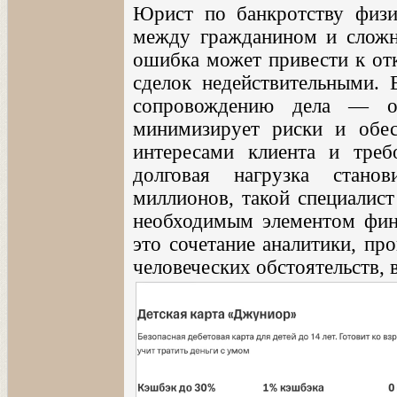
Юрист по банкротству физи
между гражданином и сложн
ошибка может привести к отк
сделок недействительными. 
сопровождению дела — он
минимизирует риски и обес
интересами клиента и треб
долговая нагрузка стано
миллионов, такой специалист
необходимым элементом фин
это сочетание аналитики, пр
человеческих обстоятельств, 