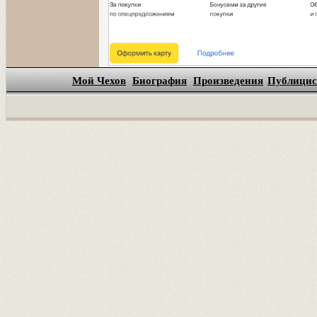
Мой Чехов
Биография
Произведения
Публицис