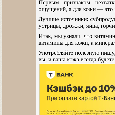
Первым признаком нехватк
ощущений, а для кожи — это 
Лучшие источники: субпродук
устрицы, дрожжи, яйца, горчи
Итак, мы узнали, что витамин
витамины для кожи, а минера
Употребляйте полезную пищу,
вы, и ваша кожа всегда будете