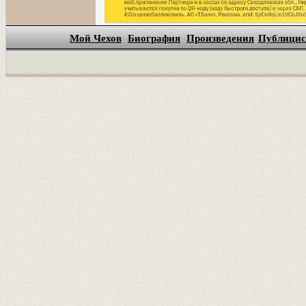
Мой Чехов
Биография
Произведения
Публицис