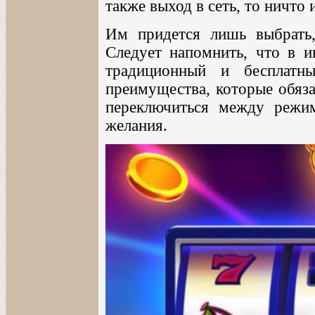
также выход в сеть, то ничто 
Им придется лишь выбрать,
Следует напомнить, что в и
традиционный и бесплатн
преимущества, которые обяза
переключиться между режим
желания.