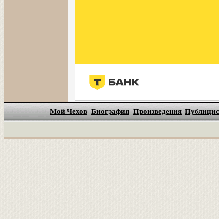
Мой Чехов
Биография
Произведения
Публицис