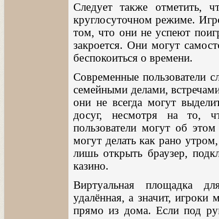
Следует также отметить, ч
круглосуточном режиме. Игр
том, что они не успеют поиг
закроется. Они могут самост
беспокоиться о времени.
Современные пользователи сл
семейными делами, встречами
они не всегда могут выдели
досуг, несмотря на то, 
пользователи могут об этом 
могут делать как рано утром
лишь открыть браузер, подкл
казино.
Виртуальная площадка дл
удалённая, а значит, игроки
прямо из дома. Если под ру