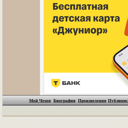
Мой Чехов
Биография
Произведения
Публицис