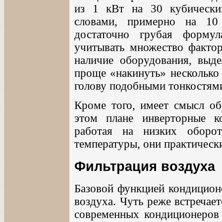
из 1 кВт на 30 кубически
словами, примерно на 10
достаточно грубая формул
учитывать множество фактор
наличие оборудования, выде
проще «накинуть» несколько 
голову подобными тонкостям
Кроме того, имеет смысл об
этом плане инверторные к
работая на низких оборо
температуры, они практичес
Фильтрация воздуха
Базовой функцией кондиционе
воздуха. Чуть реже встречает
современных кондиционеров