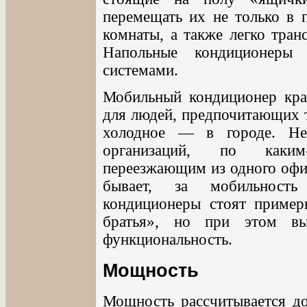
перемещать их не только в 
комнаты, а также легко тран
Напольные кондиционеры
системами.
Мобильный кондиционер кра
для людей, предпочитающих т
холодное — в городе. Не
организаций, по каким
переезжающим из одного офис
бывает, за мобильность
кондиционеры стоят пример
братья», но при этом в
функциональность.
Мощность
Мощность рассчитывается до