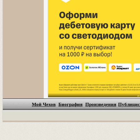
Мой Чехов
Биография
Произведения
Публицис