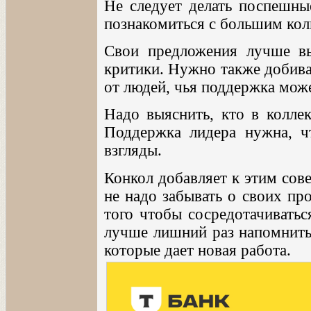
Не следует делать поспешны
познакомиться с большим кол
Свои предложения лучше вы
критики. Нужно также добива
от людей, чья поддержка може
Надо выяснить, кто в колле
Поддержка лидера нужна, ч
взгляды.
Конкол добавляет к этим сов
не надо забывать о своих пр
того чтобы сосредотачиватьс
лучше лишний раз напомнить 
которые дает новая работа.