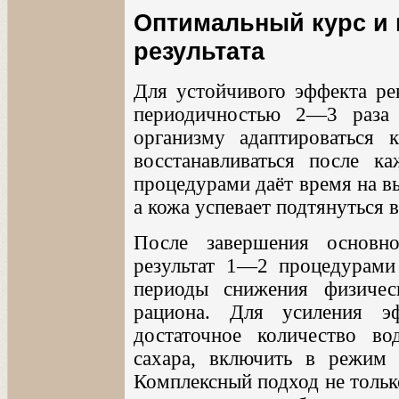
Оптимальный курс и 
результата
Для устойчивого эффекта ре
периодичностью 2—3 раза 
организму адаптироваться 
восстанавливаться после к
процедурами даёт время на в
а кожа успевает подтянуться 
После завершения основно
результат 1—2 процедурами
периоды снижения физичес
рациона. Для усиления э
достаточное количество во
сахара, включить в режим 
Комплексный подход не тольк