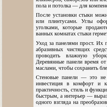
пола и потолка — для компен
После установки стыки мож
или плинтусами. Углы оф
уголками, которые продают
ванных комнатах стыки герме
Уход за панелями прост. Их 
абразивных чистящих средс
проводить влажную убор
Деревянные панели время от
маслами, чтобы сохранить бле
Стеновые панели — это не 
инвестиция в комфорт и к
практичность, стиль и функц
быстрым, а интерьер — выра
одного взгляда на преобразо