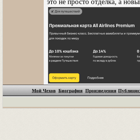
это не просто отделка, а нов
Мой Чехов
Биография
Произведения
Публицис