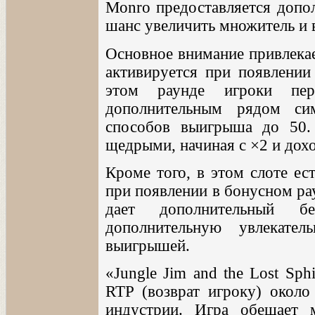
Monro предоставляется допол
шанс увеличить множитель и
Основное внимание привлекае
активируется при появлении
этом раунде игроки пе
дополнительным рядом си
способов выигрыша до 50.
щедрыми, начиная с ×2 и дох
Кроме того, в этом слоте ес
при появлении в бонусном ра
дает дополнительный б
дополнительную увлекате
выигрышей.
«Jungle Jim and the Lost Sp
RTP (возврат игроку) около
индустрии. Игра обещает