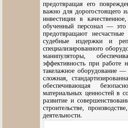
предотвращая его поврежде
важно для дорогостоящего ил
инвестиции в качественное
обученный персонал — это 
предотвращают несчастные 
судебные издержки и реп
специализированного оборудо
манипуляторы, обеспеч
эффективность при работе н
такелажное оборудование — 
сложная, стандартизированн
обеспечивающая безопас
материальных ценностей в 
развитие и совершенствован
строительстве, производств
деятельности.