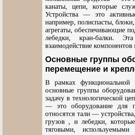
канаты, цепи, которые слу
Устройства — это активны
например, полиспасты, блоки
агрегаты, обеспечивающие по
лебедки, кран-балки. Эт
взаимодействие компонентов 
Основные группы об
перемещение и крепл
В рамках функциональной 
основные группы оборудова
задачу в технологической це
— это оборудование для п
относятся тали — устройства
грузов , и лебедки, которы
тяговыми, используемыми 