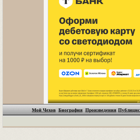
Мой Чехов
Биография
Произведения
Публицис