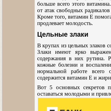
больше всего этого витамина
от атак свободных радикалов
Кроме того, витамин E помог
продлевает молодость.
Цельные злаки
В крупах из цельных злаков 
Злаки имеют ярко выраженн
содержания в них рутина. Р
кожные болезни и воспален
нормальной работе всего 
содержится витамин E и жирн
Вот 5 основных секретов п
оставаться молодыми и прив