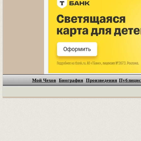
Мой Чехов
Биография
Произведения
Публицис