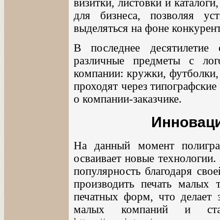
визитки, листовки и каталог
для бизнеса, позволяя ус
выделяться на фоне конкурен
В последнее десятилетие
различные предметы с ло
компании: кружки, футболки,
проходят через типографские 
о компании-заказчике.
Инноваци
На данный момент полигра
осваивает новые технологии.
популярность благодаря свое
производить печать малых 
печатных форм, что делает 
малых компаний и ста