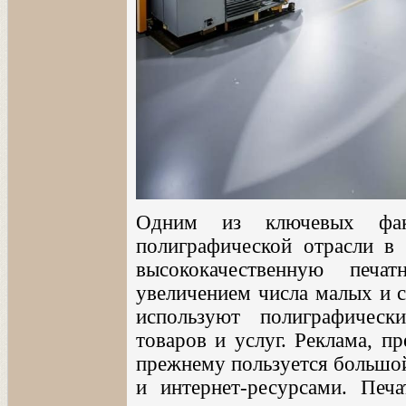
Одним из ключевых факт
полиграфической отрасли в 
высококачественную печ
увеличением числа малых и с
используют полиграфичес
товаров и услуг. Реклама, п
прежнему пользуется большо
и интернет-ресурсами. Печа