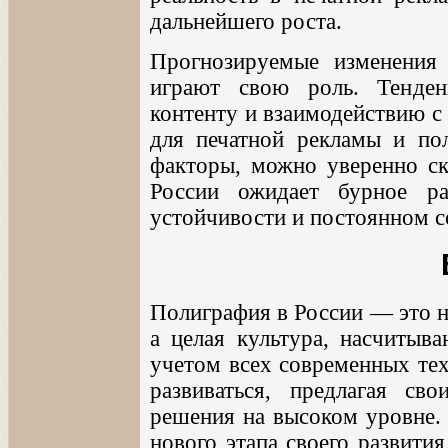
дальнейшего роста.
Прогнозируемые изменения 
играют свою роль. Тенден
контенту и взаимодействию с
для печатной рекламы и по
факторы, можно уверенно ска
России ожидает бурное ра
устойчивости и постоянном с
Полиграфия в России — это н
а целая культура, насчитыв
учетом всех современных тех
развиваться, предлагая с
решения на высоком уровне. 
нового этапа своего развити