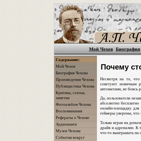
Мой Чехов
Биография
Содержание:
Почему ст
Мой Чехов
Биография Чехова
Несмотря на то, что
Произведения Чехова
советуют новичкам р
Публицистика Чехова
автоматами, не боясь 
Критика, статьи,
заметки
Да, пользователи неза
абсолютно бесплатно
Фотоальбом Чехова
онлайн-площадку для 
Воспоминания
геймеры уверены, что 
Рефераты о Чехове
Только играя на день
Аудиокниги
драйв и адреналин. К т
Музеи Чехова
что-то выигрывать на с
События вокруг