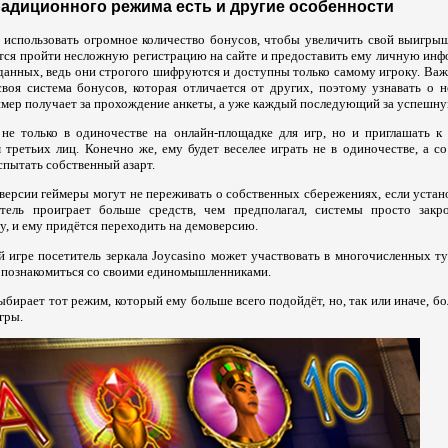
традиционного режима есть и другие особенности
т использовать огромное количество бонусов, чтобы увеличить свой выигрыш
тся пройти несложную регистрацию на сайте и предоставить ему личную инф
данных, ведь они строгого шифруются и доступны только самому игроку. Важ
своя система бонусов, которая отличается от других, поэтому узнавать о н
ймер получает за прохождение анкеты, а уже каждый последующий за успешну
не только в одиночестве на онлайн-площадке для игр, но и приглашать к
третьих лиц. Конечно же, ему будет веселее играть не в одиночестве, а со
спытать собственный азарт.
версии геймеры могут не переживать о собственных сбережениях, если устан
атель проиграет больше средств, чем предполагал, системы просто закр
, и ему придётся переходить на демоверсию.
 игре посетитель зеркала Joycasino может участвовать в многочисленных ту
 познакомиться со своими единомышленниками.
бирает тот режим, который ему больше всего подойдёт, но, так или иначе, 
гры.